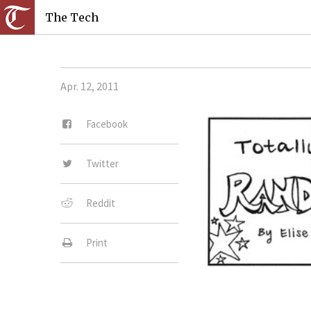
The Tech
Apr. 12, 2011
Facebook
Twitter
Reddit
Print