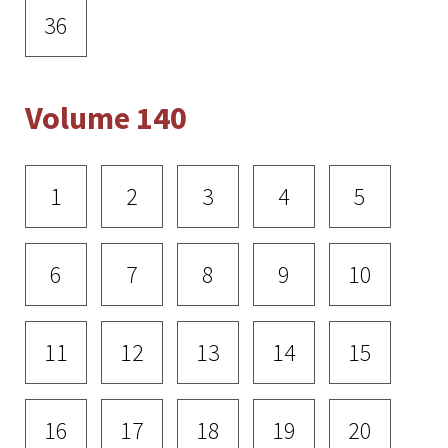
36
Volume 140
1
2
3
4
5
6
7
8
9
10
11
12
13
14
15
16
17
18
19
20