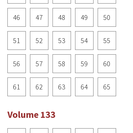
46
47
48
49
50
51
52
53
54
55
56
57
58
59
60
61
62
63
64
65
Volume 133