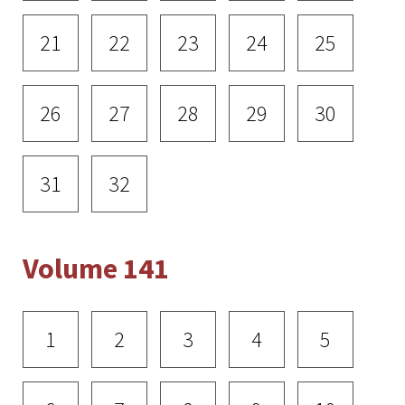
21
22
23
24
25
26
27
28
29
30
31
32
Volume 141
1
2
3
4
5