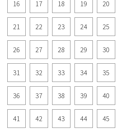
16
17
18
19
20
21
22
23
24
25
26
27
28
29
30
31
32
33
34
35
36
37
38
39
40
41
42
43
44
45