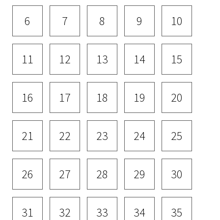
6
7
8
9
10
11
12
13
14
15
16
17
18
19
20
21
22
23
24
25
26
27
28
29
30
31
32
33
34
35