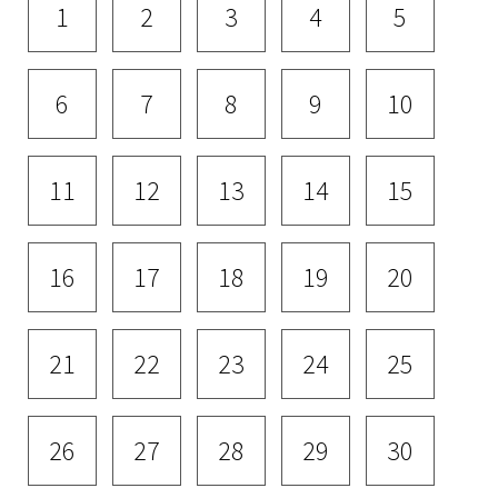
1
2
3
4
5
6
7
8
9
10
11
12
13
14
15
16
17
18
19
20
21
22
23
24
25
26
27
28
29
30