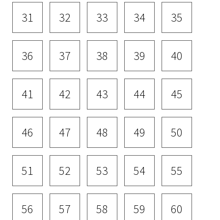
31
32
33
34
35
36
37
38
39
40
41
42
43
44
45
46
47
48
49
50
51
52
53
54
55
56
57
58
59
60