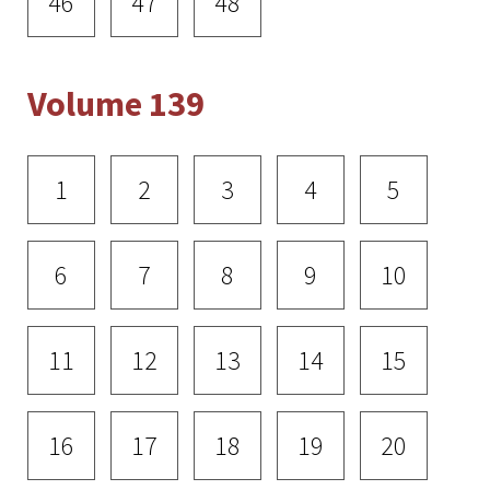
46
47
48
Volume 139
1
2
3
4
5
6
7
8
9
10
11
12
13
14
15
16
17
18
19
20