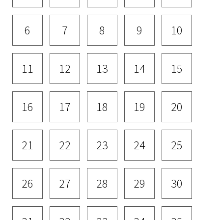
6
7
8
9
10
11
12
13
14
15
16
17
18
19
20
21
22
23
24
25
26
27
28
29
30