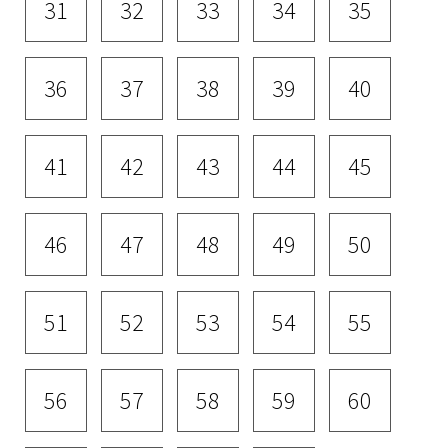
31
32
33
34
35
36
37
38
39
40
41
42
43
44
45
46
47
48
49
50
51
52
53
54
55
56
57
58
59
60