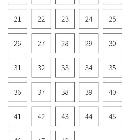
21
22
23
24
25
26
27
28
29
30
31
32
33
34
35
36
37
38
39
40
41
42
43
44
45