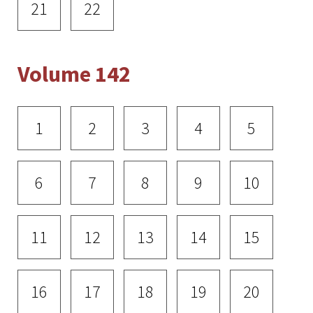
21
22
Volume 142
1
2
3
4
5
6
7
8
9
10
11
12
13
14
15
16
17
18
19
20