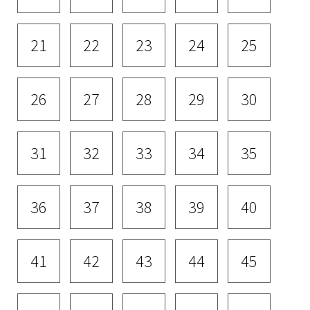
21
22
23
24
25
26
27
28
29
30
31
32
33
34
35
36
37
38
39
40
41
42
43
44
45