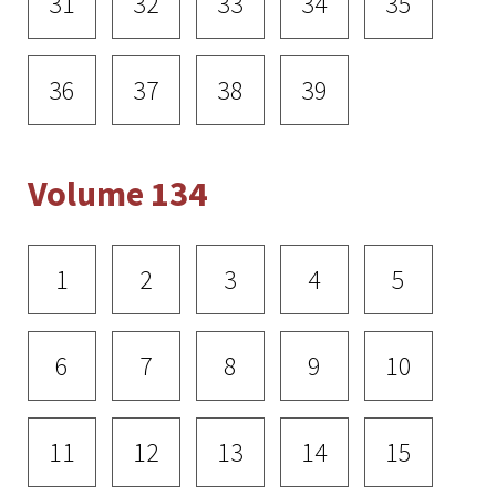
31
32
33
34
35
36
37
38
39
Volume 134
1
2
3
4
5
6
7
8
9
10
11
12
13
14
15