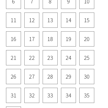
6
7
8
9
10
11
12
13
14
15
16
17
18
19
20
21
22
23
24
25
26
27
28
29
30
31
32
33
34
35