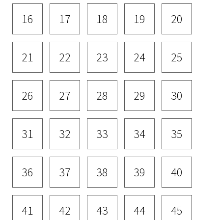
16
17
18
19
20
21
22
23
24
25
26
27
28
29
30
31
32
33
34
35
36
37
38
39
40
41
42
43
44
45