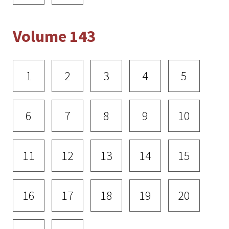
Volume 143
1
2
3
4
5
6
7
8
9
10
11
12
13
14
15
16
17
18
19
20