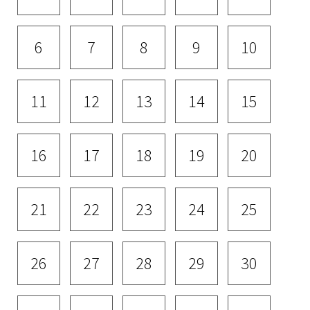
6
7
8
9
10
11
12
13
14
15
16
17
18
19
20
21
22
23
24
25
26
27
28
29
30