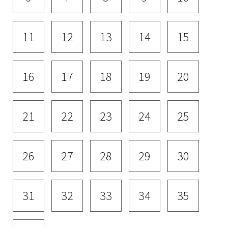
11
12
13
14
15
16
17
18
19
20
21
22
23
24
25
26
27
28
29
30
31
32
33
34
35