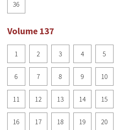
36
Volume 137
1
2
3
4
5
6
7
8
9
10
11
12
13
14
15
16
17
18
19
20