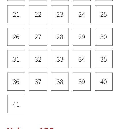
21
22
23
24
25
26
27
28
29
30
31
32
33
34
35
36
37
38
39
40
41