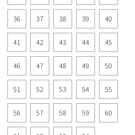
36
37
38
39
40
41
42
43
44
45
46
47
48
49
50
51
52
53
54
55
56
57
58
59
60