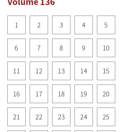
Volume 136
1
2
3
4
5
6
7
8
9
10
11
12
13
14
15
16
17
18
19
20
21
22
23
24
25