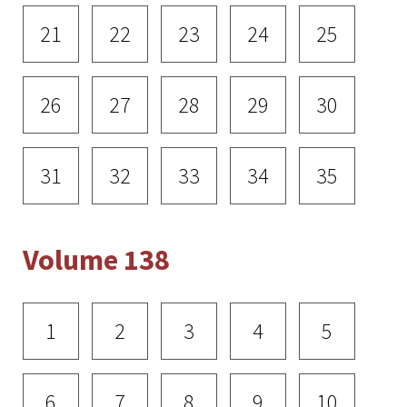
21
22
23
24
25
26
27
28
29
30
31
32
33
34
35
Volume 138
1
2
3
4
5
6
7
8
9
10