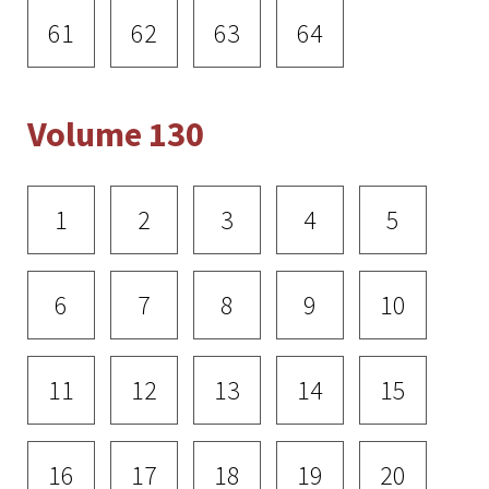
61
62
63
64
Volume 130
1
2
3
4
5
6
7
8
9
10
11
12
13
14
15
16
17
18
19
20