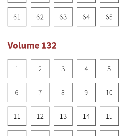
61
62
63
64
65
Volume 132
1
2
3
4
5
6
7
8
9
10
11
12
13
14
15