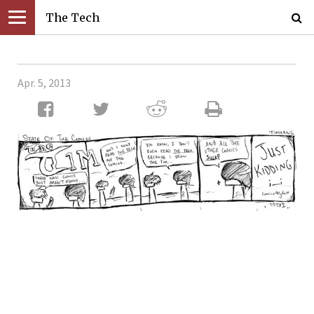
The Tech
Apr. 5, 2013