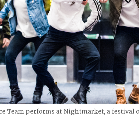
e Team performs at Nightmarket, a festival of