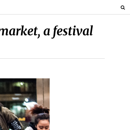
rket, a festival