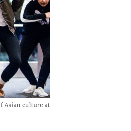
 Asian culture at